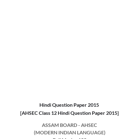
Hindi Question Paper 2015
[AHSEC Class 12 Hindi Question Paper 2015]
ASSAM BOARD - AHSEC
(MODERN INDIAN LANGUAGE)