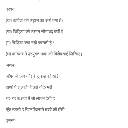
प्रश्न:
(क) कविता की उड़ान का अर्थ क्या है?
(ख) चिड़िया की उड़ान सीमाबद्व क्यों है
(ग) चिड़िया क्या नही जानती है ?
(घ) काव्यांष में प्रयुक्त भाषा की विशेषताएँ लिखिए।
अथवा
आँगन में लिए चाँद के टुकड़े को खड़ी
हाथों पे झुलाती है उसे गोद-भरी
रह-रह के हवा में जो लोका देती है
गूँज उठती है खिलखिलाते बच्चे की हँसी
प्रश्न: