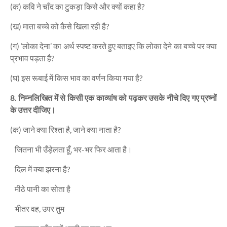
(क) कवि ने चाँद का टुकड़ा किसे और क्यों कहा है?
(ख) माता बच्चे को कैसे खिला रही है?
(ग) ’लोका देना’ का अर्थ स्पष्ट करते हुए बताइए कि लोका देने का बच्चे पर क्या
प्रभाव पड़ता है?
(घ) इस रूबाई में किस भाव का वर्णन किया गया है?
8. निम्नलिखित में से किसी एक काव्यांष को पढ़कर उसके नीचे दिए गए प्रष्नों
के उत्तर दीजिए।
(क) जाने क्या रिश्ता है, जाने क्या नाता है?
जितना भी उँड़ेलता हूँ, भर-भर फिर आता है।
दिल में क्या झरना है?
मीठे पानी का सोता है
भीतर वह, उपर तुम