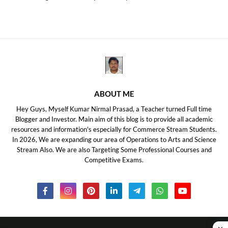
ABOUT ME
Hey Guys, Myself Kumar Nirmal Prasad, a Teacher turned Full time
Blogger and Investor. Main aim of this blog is to provide all academic
resources and information's especially for Commerce Stream Students.
In 2026, We are expanding our area of Operations to Arts and Science
Stream Also. We are also Targeting Some Professional Courses and
Competitive Exams.