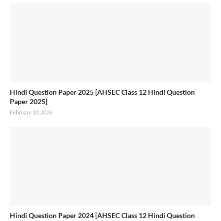
Hindi Question Paper 2025 [AHSEC Class 12 Hindi Question
Paper 2025]
February 10, 2026
Hindi Question Paper 2024 [AHSEC Class 12 Hindi Question