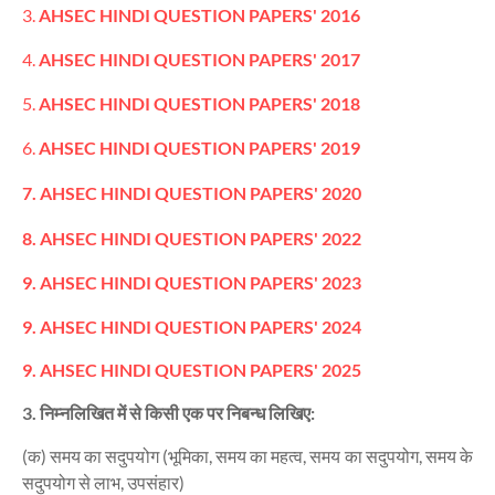
3.
AHSEC HINDI QUESTION PAPERS' 2016
4.
AHSEC HINDI QUESTION PAPERS' 2017
5.
AHSEC HINDI QUESTION PAPERS' 2018
6.
AHSEC HINDI QUESTION PAPERS' 2019
7.
AHSEC HINDI QUESTION PAPERS' 2020
8.
AHSEC HINDI QUESTION PAPERS' 2022
9.
AHSEC HINDI QUESTION PAPERS' 2023
9.
AHSEC HINDI QUESTION PAPERS' 2024
9.
AHSEC HINDI QUESTION PAPERS' 2025
3. निम्नलिखित में से किसी एक पर निबन्ध लिखिए:
(क) समय का सदुपयोग (भूमिका, समय का महत्व, समय का सदुपयोग, समय के
सदुपयोग से लाभ, उपसंहार)