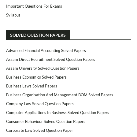
Important Questions For Exams
Syllabus
SOLVED QUESTION PAPERS
Advanced Financial Accounting Solved Papers
Assam Direct Recruitment Solved Question Papers
Assam University Solved Question Papers
Business Economics Solved Papers
Business Laws Solved Papers
Business Organisation And Management BOM Solved Papers
Company Law Solved Question Papers
Computer Applications In Business Solved Question Papers
Consumer Behaviour Solved Question Papers
Corporate Law Solved Question Paper