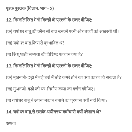
पूरक पुस्तक (वितान: भाग - 2)
12. निम्नलिखित में से किन्हीं दो प्रश्नो के उत्तर दीजिए:
(क) यषोधर बाबू की कौन सी बात उनकी पत्नी और बच्चों को अखरती थी?
(ख) यषोधर बाबू किससे प्रभावित थे?
(ग) सिंधु घाटी सभ्यता की विशिष्ट पहचान क्या है?
13. निम्नलिखित में से किन्हीं दो प्रश्नो के उत्तर दीजिए:
(क) मुअनजो-दड़ो में बड़े घरों में छोटे कमरे होने का क्या कारण हो सकता है?
(ख) मुअनजो-दड़ो की घर-निर्माण कला का वर्णन कीजिए।
(ग) यषोधर बाबू ने अपना मकान बनाने का प्रयास क्यों नहीं किया?
14. यषोधर बाबू से उसके अधीनस्थ कर्मचारी क्यों परेशान थे?
अथवा