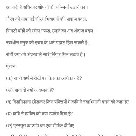
आजादी है अधिकार शोषणों की धज्जियाँ उड़ाने का।
गौरव की भाषा नई सीख, भिखमंगों की आवाज बदल,
सिमटी बाँहों को खोल गरूड़, उड़ने का अब अंदाज बदल।
स्वाधीन मनुज की इच्छा के आगे पहाड़ हिल सकते हैं;
रोटी क्या? ये अंबरवाले सारे सिंगार मिल सकते है।
प्रश्न:
(क) सच्चे अर्थ में रोटी पर किसका अधिकार है ?
(ख) आजादी क्यों आवष्यक है?
(ग) गिड़गिड़ाना छोड़कर किन पंक्तियों में कवि ने स्वाभिमानी बनने को कहा है?
(घ) कवि ने व्यक्ति को क्या उपदेष दिया है?
(ङ) प्रस्तुत काव्यांष का एक शीर्षक दीजिए।