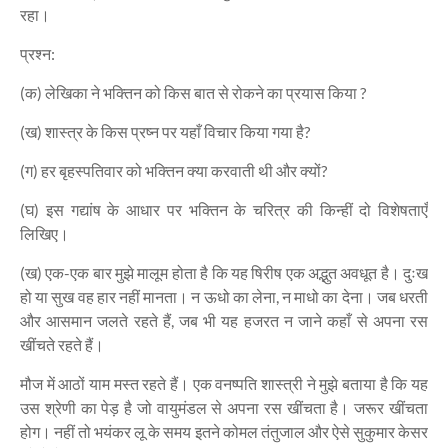
रहा।
प्रश्न:
(क) लेखिका ने भक्तिन को किस बात से रोकने का प्रयास किया ?
(ख) शास्त्र के किस प्रष्न पर यहाँ विचार किया गया है?
(ग) हर बृहस्पतिवार को भक्तिन क्या करवाती थी और क्यों?
(घ) इस गद्यांष के आधार पर भक्तिन के चरित्र की किन्हीं दो विशेषताएँ
लिखिए।
(ख) एक-एक बार मुझे मालूम होता है कि यह षिरीष एक अद्भुत अवधूत है। दुःख
हो या सुख वह हार नहीं मानता। न ऊधो का लेना, न माधो का देना। जब धरती
और आसमान जलते रहते हैं, जब भी यह हजरत न जाने कहाँ से अपना रस
खींचते रहते हैं।
मौज में आठों याम मस्त रहते हैं। एक वनष्पति शास्त्री ने मुझे बताया है कि यह
उस श्रेणी का पेड़ है जो वायुमंडल से अपना रस खींचता है। जरूर खींचता
होग। नहीं तो भयंकर लू के समय इतने कोमल तंतुजाल और ऐसे सुकुमार केसर