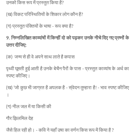
उनको किस रूप में प्रस्तुत किया है?
(ख) विकट परिस्थितियों के शिकार लोग कौन है?
(ग) प्रस्तुत पंक्तियों के भाषा - रूप क्या है?
9. निम्नलिखित काव्यांषों में किन्हीं दो को पढ़कर उनके नीचे दिए गए प्रष्नों के
उत्तर दीजिए:
(क) जन्म से ही वे अपने साथ लाते है कपास
पृथ्वी घूमती हुई आती है उनके बेचैन पैरों के पास - प्रस्तुत काव्यांष के अर्थ का
स्पष्ट कीजिए।
(ख) ’जो कुछ भी जाग्रत है अपलक है - स्ंवेदन तुम्हारा है! - भाव स्पष्ट कीजिए
।
(ग) नील जल में या किसी की
गौर झिलमिल देह
जैसे हिल रही हो। - कवि ने यहाँ उषा का वर्णन किस रूप में किया है ?