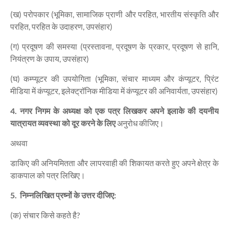
(ख) परोपकार (भूमिका, सामाजिक प्राणी और परहित, भारतीय संस्कृति और
परहित, परहित के उदाहरण, उपसंहार)
(ग) प्रदूषण की समस्या (प्रस्तावना, प्रदूषण के प्रकार, प्रदूषण से हानि,
नियंत्रण के उपाय, उपसंहार)
(घ) कम्प्यूटर की उपयोगिता (भूमिका, संचार माध्यम और कंप्यूटर, प्रिंट
मीडिया में कंप्यूटर, इलेक्ट्रॉनिक मीडिया में कंप्यूटर की अनिवार्यता, उपसंहार)
4. नगर निगम के अध्यक्ष को एक पत्र लिखकर अपने इलाके की दयनीय
यात्रायत व्यवस्था को दूर करने के लिए
अनुरोध कीजिए।
अथवा
डाकिए की अनियमितता और लापरवाही की शिकायत करते हुए अपने क्षेत्र के
डाकपाल को पत्र लिखिए।
5. निम्नलिखित प्रष्नों के उत्तर दीजिए:
(क) संचार किसे कहते है?