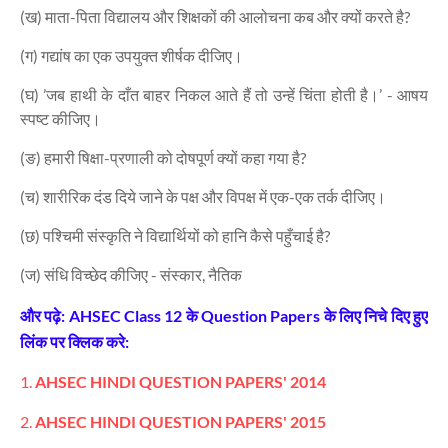
(ख) माता-पिता विद्यालय और शिक्षकों की आलोचना कब और क्यों करते है?
(ग) गद्यांष का एक उपयुक्त शीर्षक दीजिए।
(घ) ’जब हाथी के दाँत बाहर निकल आते हैं तो उन्हें चिंता होती है।’ - आषय
स्पष्ट कीजिए।
(ङ) हमारी षिक्षा-प्रणाली को दोषपूर्ण क्यों कहा गया है?
(च) शारीरिक दंड दिये जाने के पक्ष और विपक्ष में एक-एक तर्क दीजिए।
(छ) पश्चिमी संस्कृति ने विद्यार्थियों को हानि कैसे पहुँचाई है?
(ज) संधि विच्छेद कीजिए - संस्कार, नैतिक
और पढ़े:
AHSEC Class 12 के Question Papers के लिए निचे दिए हुए
लिंक पर क्लिक करे:
1.
AHSEC HINDI QUESTION PAPERS' 2014
2.
AHSEC HINDI QUESTION PAPERS' 2015