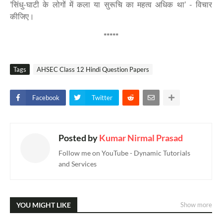
’सिंधु-घाटी के लोगों में कला या सुरूचि का महत्व अधिक था’ - विचार
कीजिए।
*****
Tags
AHSEC Class 12 Hindi Question Papers
Facebook
Twitter
Posted by
Kumar Nirmal Prasad
Follow me on YouTube - Dynamic Tutorials
and Services
YOU MIGHT LIKE
Show more