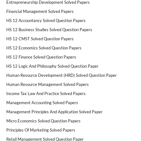
Entrepreneurship Development Solved Papers
Financial Management Solved Papers
HS 12 Accountancy Solved Question Papers
HS 12 Business Studies Solved Question Papers
HS 12 CMST Solved Question Papers
HS 12 Economics Solved Question Papers
HS 12 Finance Solved Question Papers
HS 12 Logic And Philosophy Solved Question Paper
Human Resource Development (HRD) Solved Question Paper
Human Resource Management Solved Papers
Income Tax Law And Practice Solved Papers
Management Accounting Solved Papers
Management Principles And Application Solved Paper
Micro Economics Solved Question Papers
Principles Of Marketing Solved Papers
Retail Management Solved Question Paper