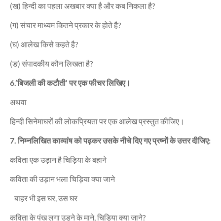
(ख) हिन्दी का पहला अखबार क्या है और कब निकला है?
(ग) संचार माध्यम कितने प्रकार के होते है?
(घ) आलेख किसे कहते है?
(ङ) संपादकीय कौन लिखता है?
6.’बिजली की कटौती’ पर एक फीचर लिखिए।
अथवा
हिन्दी सिनेमाघरों की लोकप्रियता पर एक आलेख प्रस्तुत कीजिए।
7. निम्नलिखित काव्यांष को पढ़कर उसके नीचे दिए गए प्रष्नों के उत्तर दीजिए:
कविता एक उड़ान है चिड़िया के बहाने
कविता की उड़ान भला चिड़िया क्या जाने
बाहर भी इस घर, उस घर
कविता के पंख लगा उड़ने के माने, चिड़िया क्या जाने?