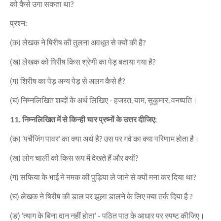
को कैसे उगा सकता था?
प्रश्न:
(क) लेखक ने षिरीष की तुलना अवधूत से क्यों की है?
(ख) लेखक को षिरीष किस श्रेणी का पेड़ बताया गया है?
(ग) शिरीष का पेड़ अन्य पेड़ से अलग कैसे है?
(घ) निम्नलिखित शब्दों के अर्थ लिखिए - हजरत, याम, सुकुमार, वनष्पति।
11. निम्नलिखित में से किन्ही चार प्रष्नों के उत्तर दीजिए:
(क) ’पर्चेजिंग पावर’ का क्या अर्थ है? उस पर गर्व का क्या परिणाम होता है।
(ख) लोग चार्ली को किस रूप में देखते हैं और क्यों?
(ग) सफिया के भाई ने नमक की पुड़िया ले जाने से क्यों मना कर दिया था?
(घ) लेखक ने षिरीष की डाल पर झूला डालने के लिए क्या तर्क दिया है ?
(ङ) ’त्याग के बिना दान नहीं होता’ - पठित पाठ के आधार पर स्पष्ट कीजिए।