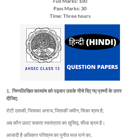
Full Marks: 100
Pass Marks: 30
Time: Three hours
1. निम्नलिखित काव्यांष को पढ़कर उसके नीचे दिए गए प्रष्नों के उत्तर
दीजिए:
रोटी उसकी, जिसका अनाज, जिसकी जमीन, सिका श्रम है;
अब कौन उलट सकता स्वतंत्रता का सुसिद्व, सीधा क्रम है।
आजादी है अधिकार परिश्रम का पुनीत फल पाने का,