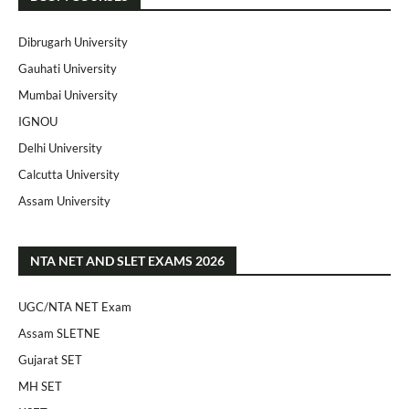
Dibrugarh University
Gauhati University
Mumbai University
IGNOU
Delhi University
Calcutta University
Assam University
NTA NET AND SLET EXAMS 2026
UGC/NTA NET Exam
Assam SLETNE
Gujarat SET
MH SET