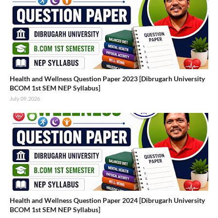
Health and Wellness Question Paper 2023 [Dibrugarh University
BCOM 1st SEM NEP Syllabus]
July 09, 2026
Health and Wellness Question Paper 2024 [Dibrugarh University
BCOM 1st SEM NEP Syllabus]