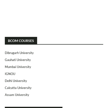
BCOM COURSES
Dibrugarh University
Gauhati University
Mumbai University
IGNOU
Delhi University
Calcutta University
Assam University