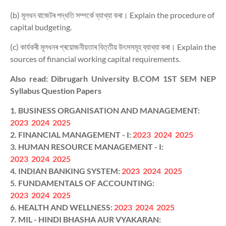
(b)
মূলধন
বাজেটৰ
পদ্ধতি
সম্পৰ্কে
ব্যাখ্যা
কৰা।
Explain the procedure of
capital budgeting.
(c)
কাৰ্যকৰী
মূলধনৰ
প্ৰয়োজনীয়তাৰ
বিত্তীয়
উৎসসমূহ
ব্যাখ্যা
কৰা।
Explain the
sources of financial working capital requirements.
Also read: Dibrugarh University
B.COM 1ST SEM NEP
Syllabus Question Papers
1. BUSINESS ORGANISATION AND MANAGEMENT:
2023
2024
2025
2. FINANCIAL MANAGEMENT - I:
2023
2024
2025
3. HUMAN RESOURCE MANAGEMENT - I:
2023
2024
2025
4. INDIAN BANKING SYSTEM:
2023
2024
2025
5.
FUNDAMENTALS OF ACCOUNTING:
2023
2024
2025
6. HEALTH AND WELLNESS:
2023
2024
2025
7. MIL - HINDI BHASHA AUR VYAKARAN: